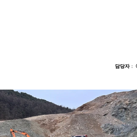
담당자 : 