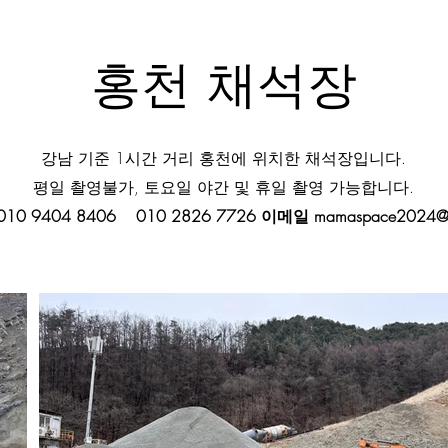
홍천 채석장
강남 기준 1시간 거리 홍천에 위치한 채석장입니다.
​평일 촬영불가, 토요일 야간 및 휴일 촬영 가능합니다.
010 9404 8406 010 2826 7726 이메일
mamaspace2024@g