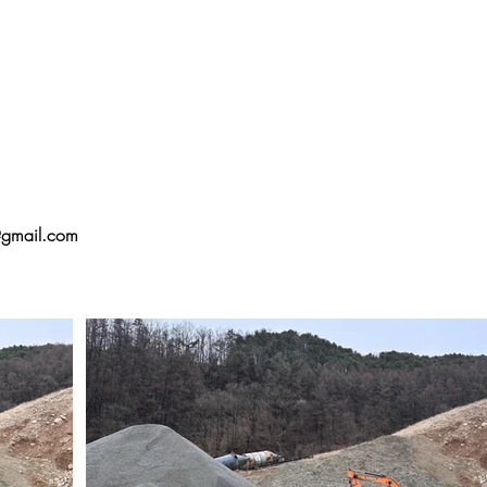
mail.com