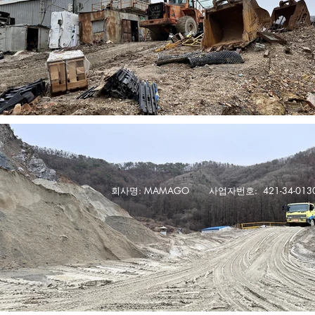
회사명: MAMAGO 사업자번호: 421-34-01
​