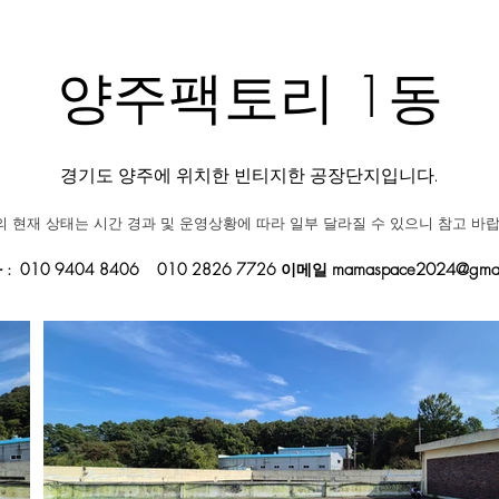
양주팩토리 1동
경기도 양주에 위치한 빈티지한 공장단지입니다.
 현재 상태는 시간 경과 및 운영상황에 따라 일부 달라질 수 있으니 참고 바랍
: 010 9404 8406 010 2826 7726 이메일
mamaspace2024@gmai