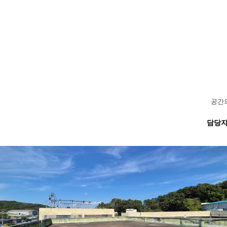
공간의
담당자 