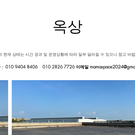
옥상
 현재 상태는 시간 경과 및 운영상황에 따라 일부 달라질 수 있으니 참고 바랍
: 010 9404 8406 010 2826 7726 이메일
mamaspace2024@gmai