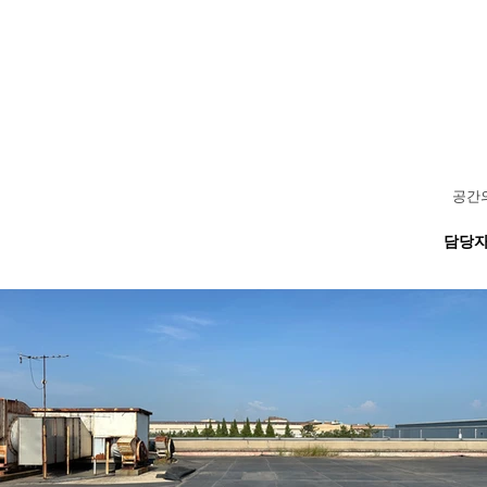
공간의
담당자 