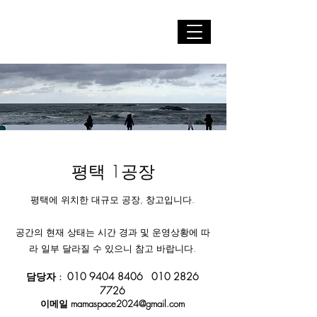
MAMAGO
평택 1공장
평택에 위치한 대규모 공장, 창고입니다.
공간의 현재 상태는 시간 경과 및 운영상황에 따
라 일부 달라질 수 있으니 참고 바랍니다.​
담당자 :
010 9404 8406
010 2826
7726
이메일
mamaspace2024@gmail.com