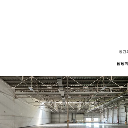
공간의
담당자 