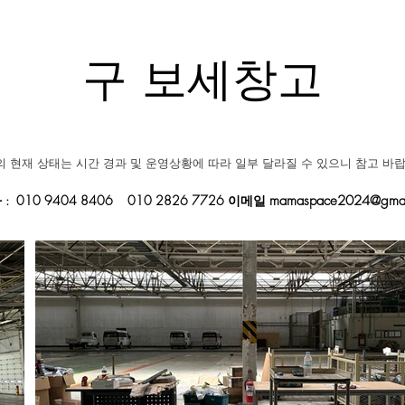
구 보세창고
 현재 상태는 시간 경과 및 운영상황에 따라 일부 달라질 수 있으니 참고 바랍
: 010 9404 8406 010 2826 7726 이메일
mamaspace2024@gmai