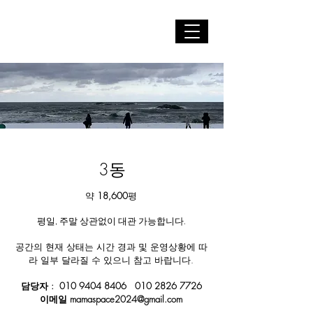
MAMAGO
3동
18,600
약
평
평일, 주말 상관없이 대관 가능합니다.
공간의 현재 상태는 시간 경과 및 운영상황에 따
라 일부 달라질 수 있으니 참고 바랍니다.​
담당자 :
010 9404 8406
010 2826 7726
이메일
mamaspace2024@gmail.com